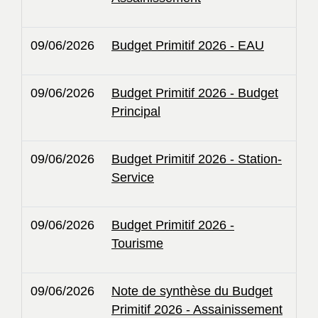
09/06/2026
Budget Primitif 2026 - EAU
09/06/2026
Budget Primitif 2026 - Budget
Principal
09/06/2026
Budget Primitif 2026 - Station-
Service
09/06/2026
Budget Primitif 2026 -
Tourisme
09/06/2026
Note de synthèse du Budget
Primitif 2026 - Assainissement