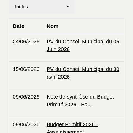
Toutes
Date
Nom
24/06/2026
PV du Conseil Municipal du 05
Juin 2026
15/06/2026
PV du Conseil Municipal du 30
avril 2026
09/06/2026
Note de synthèse du Budget
Primitif 2026 - Eau
09/06/2026
Budget Primitif 2026 -
Assainissement