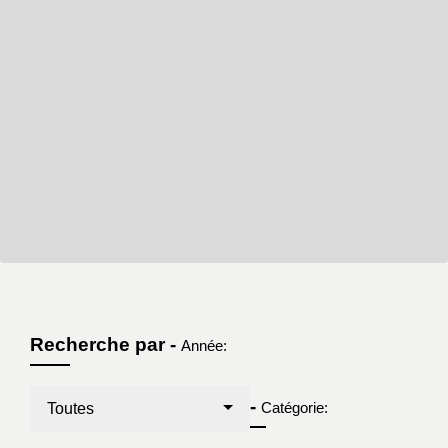
Recherche par -
Année:
-
Catégorie:
Toutes