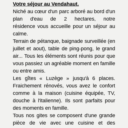
Votre séjour au Vendahaut.
Niché au cœur d'un parc arboré au bord d'un
plan d'eau de 2 hectares, notre
résidence vous accueille pour un séjour au
calme.
Terrain de pétanque, baignade surveillée (en
juillet et aout), table de ping-pong, le grand
air... Tous les éléments sont réunis pour que
vous passiez un agréable moment en famille
ou entre amis.
Les gîtes « Luzège » jusqu'à 6 places.
Fraichement rénovés, vous avez le confort
comme à la maison (cuisine équipée, TV,
douche à l'italienne). Ils sont parfaits pour
des moments en famille.
Tous nos gites se composent d'une grande
pièce de vie avec une cuisine et des