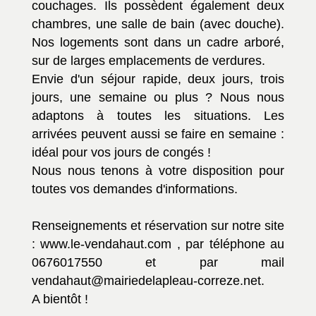
couchages. Ils possèdent également deux
chambres, une salle de bain (avec douche).
Nos logements sont dans un cadre arboré,
sur de larges emplacements de verdures.
Envie d'un séjour rapide, deux jours, trois
jours, une semaine ou plus ? Nous nous
adaptons à toutes les situations. Les
arrivées peuvent aussi se faire en semaine :
idéal pour vos jours de congés !
Nous nous tenons à votre disposition pour
toutes vos demandes d'informations.
Renseignements et réservation sur notre site
:
www.le-vendahaut.com
, par téléphone au
0676017550 et par mail
vendahaut@mairiedelapleau-correze.net.
A bientôt !