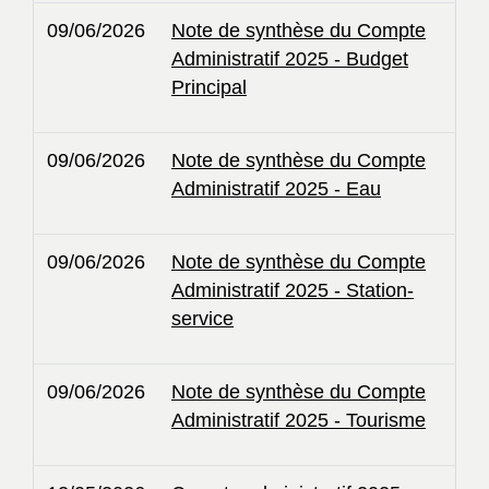
09/06/2026
Note de synthèse du Compte
Administratif 2025 - Budget
Principal
09/06/2026
Note de synthèse du Compte
Administratif 2025 - Eau
09/06/2026
Note de synthèse du Compte
Administratif 2025 - Station-
service
09/06/2026
Note de synthèse du Compte
Administratif 2025 - Tourisme