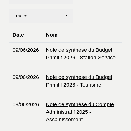
Toutes
Date
Nom
09/06/2026
Note de synthèse du Budget
Primitif 2026 - Station-Service
09/06/2026
Note de synthèse du Budget
Primitif 2026 - Tourisme
09/06/2026
Note de synthèse du Compte
Administratif 2025 -
Assainissement