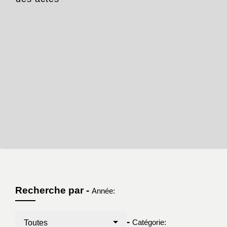
Recherche par -
Année:
-
Catégorie:
Toutes