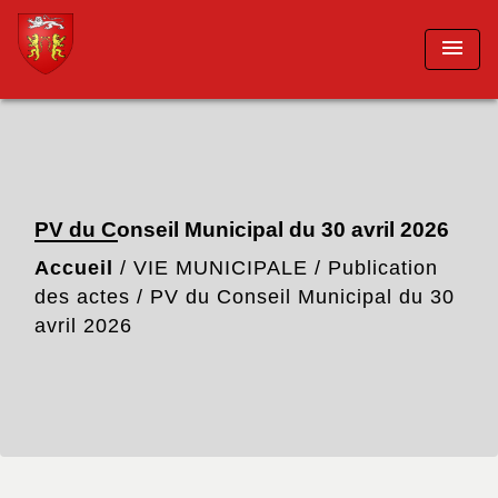
menu
PV du Conseil Municipal du 30 avril 2026
Accueil
/
VIE MUNICIPALE
/
Publication
des actes
/
PV du Conseil Municipal du 30
avril 2026