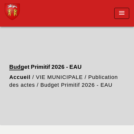
menu
Budget Primitif 2026 - EAU
Accueil
/
VIE MUNICIPALE
/
Publication
des actes
/
Budget Primitif 2026 - EAU