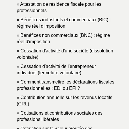
Attestation de résidence fiscale pour les
professionnels
Bénéfices industriels et commerciaux (BIC) :
régime réel d'imposition
Bénéfices non commerciaux (BNC) : régime
réel d'imposition
Cessation d'activité d'une société (dissolution
volontaire)
Cessation d'activité de l'entrepreneur
individuel (fermeture volontaire)
Comment transmettre les déclarations fiscales
professionnelles : EDI ou EFI ?
Contribution annuelle sur les revenus locatifs
(CRL)
Cotisations et contributions sociales des
professions libérales
Cotisation sur la valeur ajoutée des