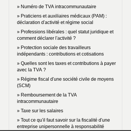
Numéro de TVA intracommunautaire
Praticiens et auxiliaires médicaux (PAM) :
déclaration d'activité et régime social
Professions libérales : quel statut juridique et
comment déclarer l'activité ?
Protection sociale des travailleurs
indépendants : contributions et cotisations
Quelles sont les taxes et contributions à payer
avec la TVA ?
Régime fiscal d'une société civile de moyens
(SCM)
Remboursement de la TVA
intracommunautaire
Taxe sur les salaires
Tout ce qu'il faut savoir sur la fiscalité d'une
entreprise unipersonnelle à responsabilité