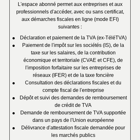
L'espace abonné permet aux entreprises et aux
professionnels d'accéder, avec ou sans certificat,
aux démarches fiscales en ligne (mode EFI)
suivantes :
Déclaration et paiement de la TVA (ex-TéléTVA)
Paiement de l'impôt sur les sociétés (IS), de la
taxe sur les salaires, de la contribution
économique et territoriale (CVAE et CFE), de
l'imposition forfaitaire sur les entreprises de
réseaux (IFER) et de la taxe foncière
Consultation des déclarations fiscales et du
compte fiscal de l'entreprise
Dépôt et suivi des demandes de remboursement
de crédit de TVA
Demande de remboursement de TVA supportée
dans un pays de l'Union européenne
Délivrance d'attestation fiscale demandée pour
les marchés publics