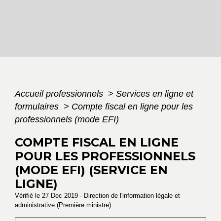
Accueil professionnels
>
Services en ligne et
formulaires
>
Compte fiscal en ligne pour les
professionnels (mode EFI)
COMPTE FISCAL EN LIGNE
POUR LES PROFESSIONNELS
(MODE EFI) (SERVICE EN
LIGNE)
Vérifié le 27 Dec 2019 - Direction de l'information légale et
administrative (Première ministre)