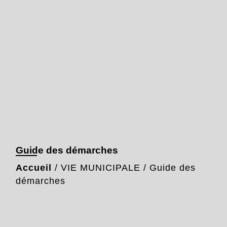
Guide des démarches
Accueil
/
VIE MUNICIPALE
/
Guide des
démarches