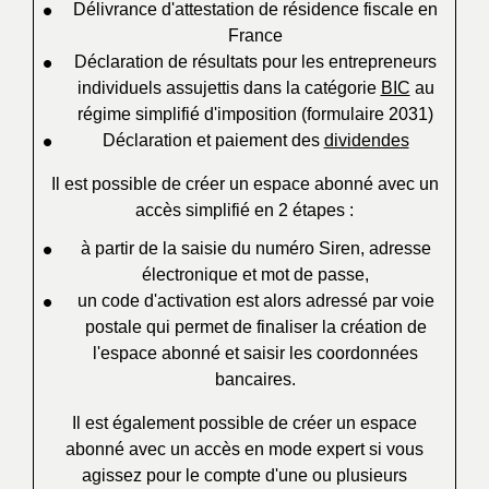
Délivrance d'attestation de résidence fiscale en
France
Déclaration de résultats pour les entrepreneurs
individuels assujettis dans la catégorie
BIC
au
régime simplifié d'imposition (formulaire 2031)
Déclaration et paiement des
dividendes
Il est possible de créer un espace abonné avec un
accès simplifié en 2 étapes :
à partir de la saisie du numéro Siren, adresse
électronique et mot de passe,
un code d'activation est alors adressé par voie
postale qui permet de finaliser la création de
l'espace abonné et saisir les coordonnées
bancaires.
Il est également possible de créer un espace
abonné avec un accès en mode expert si vous
agissez pour le compte d'une ou plusieurs