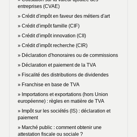
entreprises (CVAE)
Crédit d'impôt en faveur des métiers d'art
Crédit d'impôt famille (CIF)
Crédit d'impôt innovation (CII)
Crédit d'impôt recherche (CIR)
Déclaration d'honoraires ou de commissions
Déclaration et paiement de la TVA
Fiscalité des distributions de dividendes
Franchise en base de TVA
Importations et exportations (hors Union
européenne) : règles en matière de TVA
Impôt sur les sociétés (IS) : déclaration et
paiement
Marché public : comment obtenir une
attestation fiscale ou sociale ?