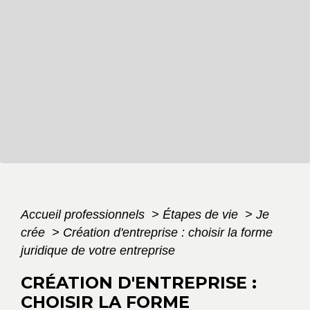
Accueil professionnels
>
Étapes de vie
>
Je
crée
>
Création d'entreprise : choisir la forme
juridique de votre entreprise
CRÉATION D'ENTREPRISE :
CHOISIR LA FORME