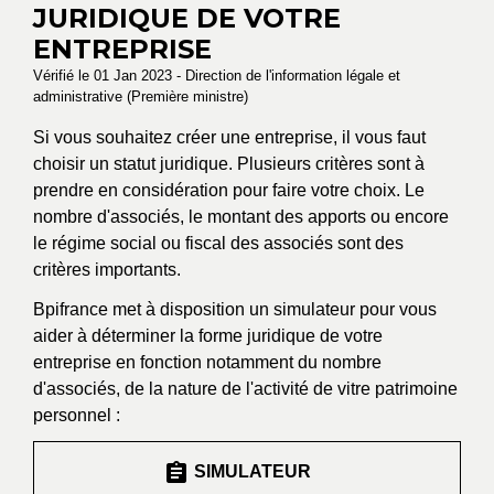
JURIDIQUE DE VOTRE
ENTREPRISE
Vérifié le 01 Jan 2023 - Direction de l'information légale et
administrative (Première ministre)
Si vous souhaitez créer une entreprise, il vous faut
choisir un statut juridique. Plusieurs critères sont à
prendre en considération pour faire votre choix. Le
nombre d'associés, le montant des apports ou encore
le régime social ou fiscal des associés sont des
critères importants.
Bpifrance met à disposition un simulateur pour vous
aider à déterminer la forme juridique de votre
entreprise en fonction notamment du nombre
d'associés, de la nature de l'activité de vitre patrimoine
personnel :
assignment
SIMULATEUR