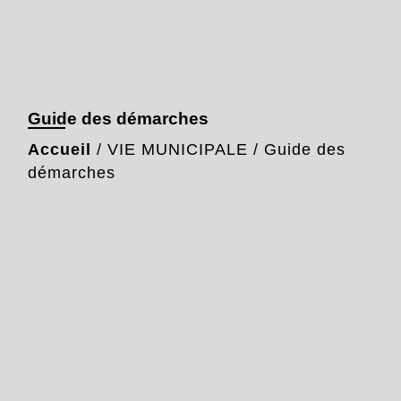
Guide des démarches
Accueil
/
VIE MUNICIPALE
/
Guide des
démarches