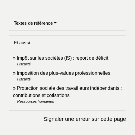
Textes de référence
Et aussi
Impôt sur les sociétés (IS) : report de déficit
Fiscalité
Imposition des plus-values professionnelles
Fiscalité
Protection sociale des travailleurs indépendants :
contributions et cotisations
Ressources humaines
Signaler une erreur sur cette page