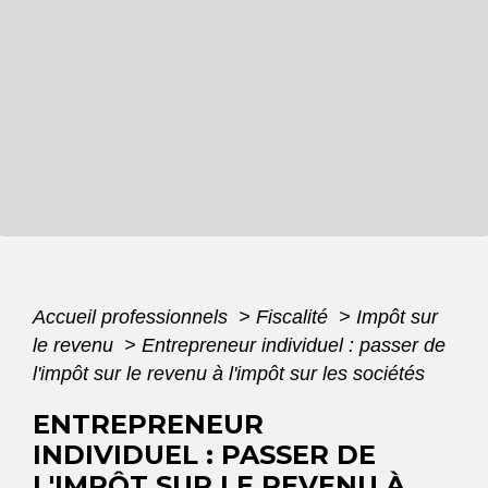
Accueil professionnels
>
Fiscalité
>
Impôt sur
le revenu
>
Entrepreneur individuel : passer de
l'impôt sur le revenu à l'impôt sur les sociétés
ENTREPRENEUR
INDIVIDUEL : PASSER DE
L'IMPÔT SUR LE REVENU À