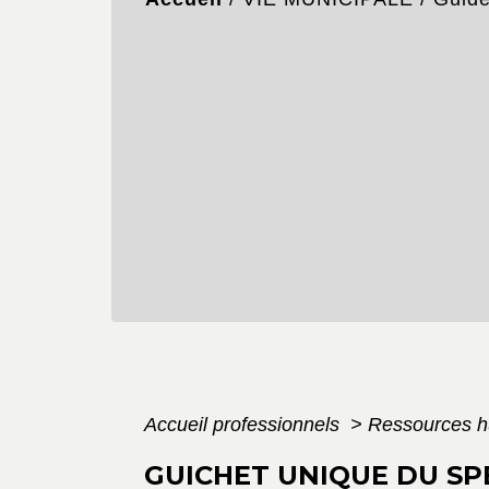
Accueil professionnels
>
Ressources 
GUICHET UNIQUE DU SP