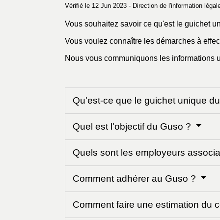
Vérifié le 12 Jun 2023 - Direction de l'information léga
Vous souhaitez savoir ce qu'est le guichet un
Vous voulez connaître les démarches à effe
Nous vous communiquons les informations ut
Qu'est-ce que le guichet unique d
Quel est l'objectif du Guso ?
Quels sont les employeurs associa
Comment adhérer au Guso ?
Comment faire une estimation du c