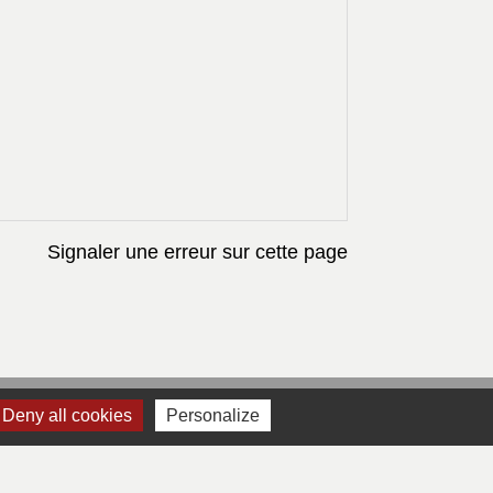
Signaler une erreur sur cette page
Deny all cookies
Personalize