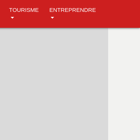
TOURISME
ENTREPRENDRE