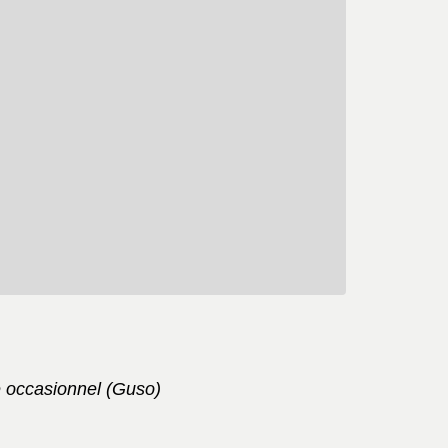
e occasionnel (Guso)