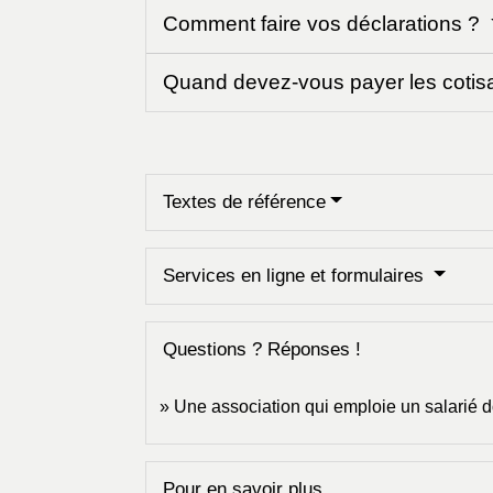
Comment faire vos déclarations ?
Quand devez-vous payer les cotis
Textes de référence
Services en ligne et formulaires
Questions ? Réponses !
Une association qui emploie un salarié do
Pour en savoir plus