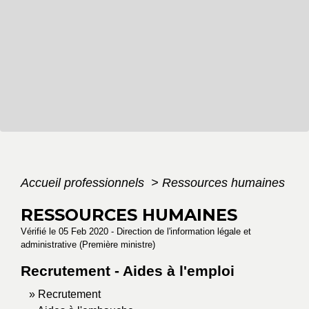
Accueil professionnels
>
Ressources humaines
RESSOURCES HUMAINES
Vérifié le 05 Feb 2020 - Direction de l'information légale et
administrative (Première ministre)
Recrutement - Aides à l'emploi
Recrutement