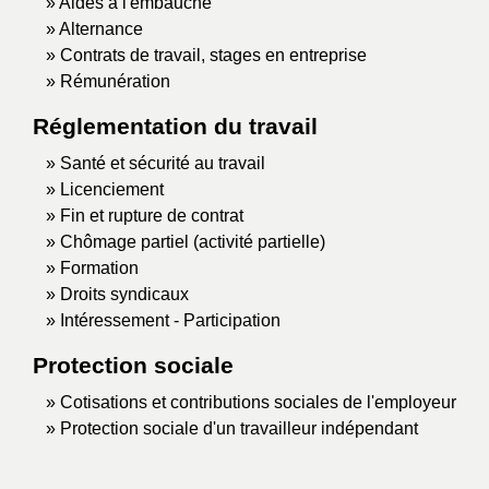
Aides à l'embauche
Alternance
Contrats de travail, stages en entreprise
Rémunération
Réglementation du travail
Santé et sécurité au travail
Licenciement
Fin et rupture de contrat
Chômage partiel (activité partielle)
Formation
Droits syndicaux
Intéressement - Participation
Protection sociale
Cotisations et contributions sociales de l'employeur
Protection sociale d'un travailleur indépendant