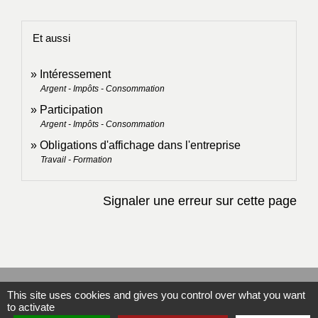
Et aussi
Intéressement
Argent - Impôts - Consommation
Participation
Argent - Impôts - Consommation
Obligations d'affichage dans l'entreprise
Travail - Formation
Signaler une erreur sur cette page
Contacts
This site uses cookies and gives you control over what you want
to activate