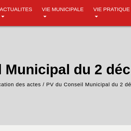
ACTUALITES
VIE MUNICIPALE
VIE PRATIQUE
l Municipal du 2 dé
cation des actes
/
PV du Conseil Municipal du 2 