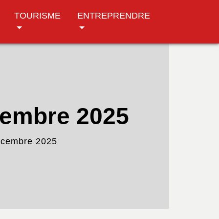
TOURISME
ENTREPRENDRE
cembre 2025
décembre 2025