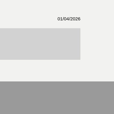
01/04/2026