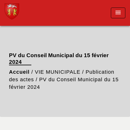
menu
PV du Conseil Municipal du 15 février
2024
Accueil
/
VIE MUNICIPALE
/
Publication
des actes
/
PV du Conseil Municipal du 15
février 2024