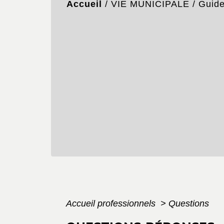
Accueil
/
VIE MUNICIPALE
/
Guid
Accueil professionnels
>
Questions