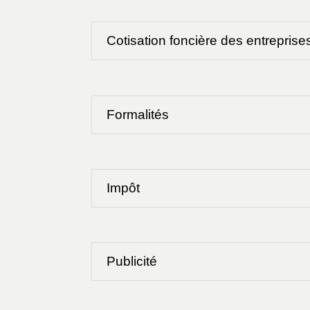
Cotisation foncière des entreprise
Formalités
Impôt
Publicité