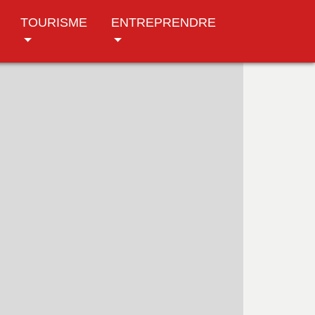
TOURISME
ENTREPRENDRE