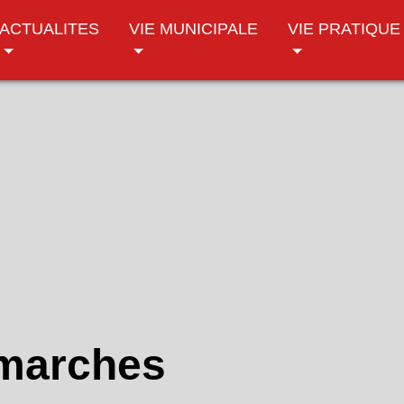
ACTUALITES
VIE MUNICIPALE
VIE PRATIQUE
émarches