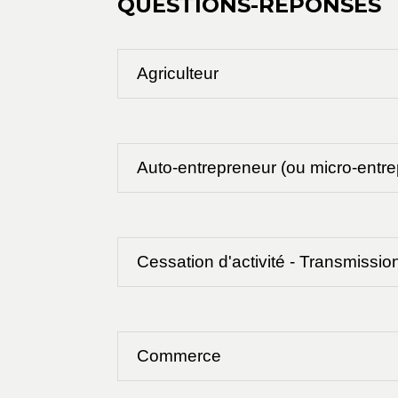
QUESTIONS-RÉPONSES
Agriculteur
Auto-entrepreneur (ou micro-entre
Cessation d'activité - Transmissio
Commerce