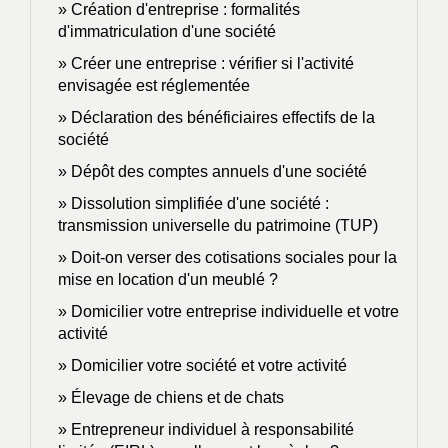
Création d'entreprise : formalités
d'immatriculation d'une société
Créer une entreprise : vérifier si l'activité
envisagée est réglementée
Déclaration des bénéficiaires effectifs de la
société
Dépôt des comptes annuels d'une société
Dissolution simplifiée d'une société :
transmission universelle du patrimoine (TUP)
Doit-on verser des cotisations sociales pour la
mise en location d'un meublé ?
Domicilier votre entreprise individuelle et votre
activité
Domicilier votre société et votre activité
Élevage de chiens et de chats
Entrepreneur individuel à responsabilité