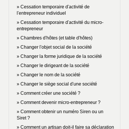
Cessation temporaire d'activité de
l'entrepreneur individuel
Cessation temporaire d'activité du micro-
entrepreneur
Chambres d'hôtes (et table d'hôtes)
Changer l'objet social de la société
Changer la forme juridique de la société
Changer le dirigeant de la société
Changer le nom de la société
Changer le siège social d'une société
Comment créer une société ?
Comment devenir micro-entrepreneur ?
Comment obtenir un numéro Siren ou un
Siret ?
Comment un artisan doit-il faire sa déclaration