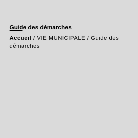
Guide des démarches
Accueil
/
VIE MUNICIPALE
/
Guide des
démarches