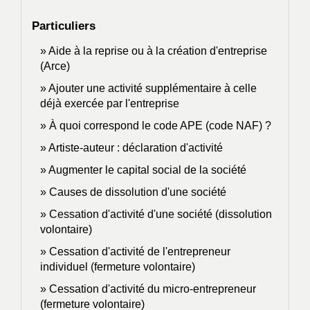
Particuliers
Aide à la reprise ou à la création d'entreprise
(Arce)
Ajouter une activité supplémentaire à celle
déjà exercée par l'entreprise
À quoi correspond le code APE (code NAF) ?
Artiste-auteur : déclaration d'activité
Augmenter le capital social de la société
Causes de dissolution d'une société
Cessation d'activité d'une société (dissolution
volontaire)
Cessation d'activité de l'entrepreneur
individuel (fermeture volontaire)
Cessation d'activité du micro-entrepreneur
(fermeture volontaire)