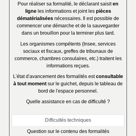
Pour réaliser sa formalité, le déclarant saisit
en
ligne
les informations et joint les
pièces
dématérialisées
nécessaires. Il est possible de
commencer une démarche et de la sauvegarder
dans un brouillon pour la terminer plus tard.
Les organismes compétents (Insee, services
sociaux et fiscaux, greffes de tribunaux de
commerce, chambres consulaires, etc.) traitent les
informations reçues.
L'état d'avancement des formalités est
consultable
à tout moment
sur le guichet, depuis le tableau de
bord de l'espace personnel.
Quelle assistance en cas de difficulté ?
Difficultés techniques
Question sur le contenu des formalités