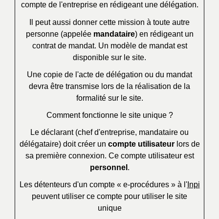
compte de l'entreprise en rédigeant une délégation.
Il peut aussi donner cette mission à toute autre
personne (appelée
mandataire
) en rédigeant un
contrat de mandat. Un modèle de mandat est
disponible sur le site.
Une copie de l'acte de délégation ou du mandat
devra être transmise lors de la réalisation de la
formalité sur le site.
Comment fonctionne le site unique ?
Le déclarant (chef d'entreprise, mandataire ou
délégataire) doit créer un
compte utilisateur
lors de
sa première connexion. Ce compte utilisateur est
personnel
.
Les détenteurs d'un compte « e-procédures » à l'
Inpi
peuvent utiliser ce compte pour utiliser le site
unique