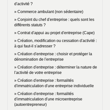
d'activité ?
Commerce ambulant (non sédentaire)
Conjoint du chef d'entreprise : quels sont les
différents statuts ?
Contrat d'appui au projet d'entreprise (Cape)
Création, modification ou cessation d'activité :
à qui faut-il s'adresser ?
Création d'entreprise : choisir et protéger la
dénomination de l'entreprise
Création d'entreprise : déterminer la nature de
l'activité de votre entreprise
Création d'entreprise : formalités
d'immatriculation d'une entreprise individuelle
Création d'entreprise : formalités
d'immatriculation d'une microentreprise
(autoentrepreneur)