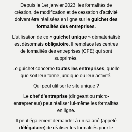
Depuis le 1
er
janvier 2023, les formalités de
création, de modification et de cessation d'activité
doivent être réalisées en ligne sur le
guichet des
formalités des entreprises
.
L'utilisation de ce «
guichet unique
» dématérialisé
est désormais
obligatoire
. Il remplace les centres
de formalités des entreprises (CFE) qui sont
supprimés.
Le guichet concerne
toutes les entreprises
, quelle
que soit leur forme juridique ou leur activité.
Qui peut utiliser le site unique ?
Le
chef d'entreprise
(dirigeant ou micro-
entrepreneur) peut réaliser lui-même les formalités
en ligne.
Il peut également demander à un salarié (appelé
délégataire
) de réaliser les formalités pour le