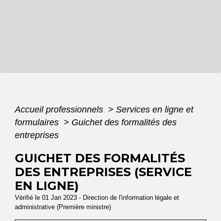
Accueil professionnels
>
Services en ligne et
formulaires
>
Guichet des formalités des
entreprises
GUICHET DES FORMALITÉS
DES ENTREPRISES (SERVICE
EN LIGNE)
Vérifié le 01 Jan 2023 - Direction de l'information légale et
administrative (Première ministre)