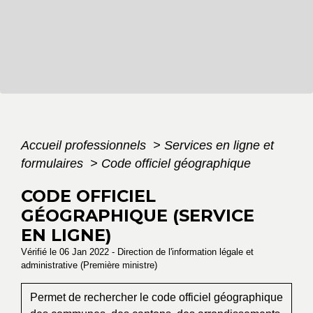
Accueil professionnels
>
Services en ligne et
formulaires
>
Code officiel géographique
CODE OFFICIEL
GÉOGRAPHIQUE (SERVICE
EN LIGNE)
Vérifié le 06 Jan 2022 - Direction de l'information légale et
administrative (Première ministre)
Permet de rechercher le code officiel géographique