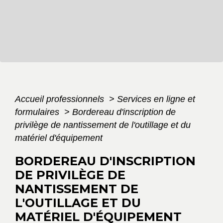
Accueil professionnels
>
Services en ligne et
formulaires
>
Bordereau d'inscription de
privilège de nantissement de l'outillage et du
matériel d'équipement
BORDEREAU D'INSCRIPTION
DE PRIVILÈGE DE
NANTISSEMENT DE
L'OUTILLAGE ET DU
MATÉRIEL D'ÉQUIPEMENT