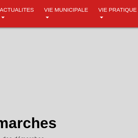
ACTUALITES
VIE MUNICIPALE
VIE PRATIQUE
émarches