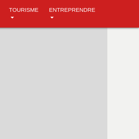
TOURISME
ENTREPRENDRE