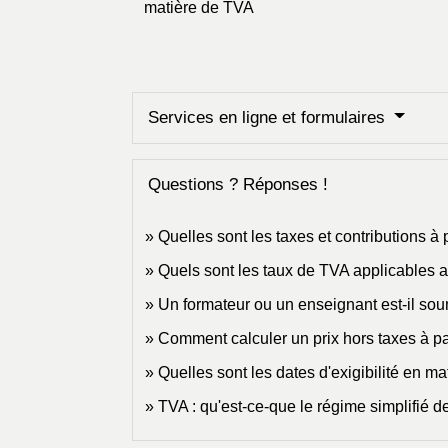
matière de TVA
Services en ligne et formulaires
Questions ? Réponses !
Quelles sont les taxes et contributions à
Quels sont les taux de TVA applicables a
Un formateur ou un enseignant est-il sou
Comment calculer un prix hors taxes à par
Quelles sont les dates d'exigibilité en m
TVA : qu'est-ce-que le régime simplifié de