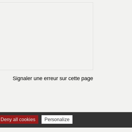
Signaler une erreur sur cette page
Deny all cookies
Personalize