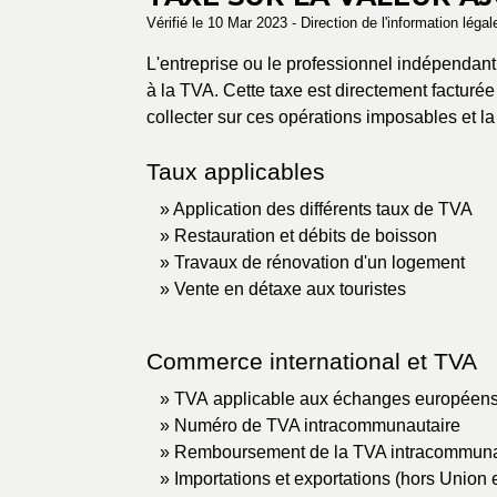
Vérifié le 10 Mar 2023 - Direction de l'information léga
L'entreprise ou le professionnel indépendan
à la TVA. Cette taxe est directement facturée 
collecter sur ces opérations imposables et la
Taux applicables
Application des différents taux de TVA
Restauration et débits de boisson
Travaux de rénovation d'un logement
Vente en détaxe aux touristes
Commerce international et TVA
TVA applicable aux échanges européen
Numéro de TVA intracommunautaire
Remboursement de la TVA intracommuna
Importations et exportations (hors Union