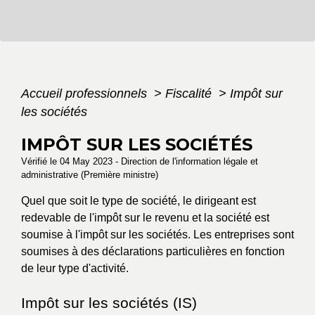
Accueil professionnels
>
Fiscalité
>
Impôt sur
les sociétés
IMPÔT SUR LES SOCIÉTÉS
Vérifié le 04 May 2023 - Direction de l'information légale et
administrative (Première ministre)
Quel que soit le type de société, le dirigeant est
redevable de l'impôt sur le revenu et la société est
soumise à l'impôt sur les sociétés. Les entreprises sont
soumises à des déclarations particulières en fonction
de leur type d'activité.
Impôt sur les sociétés (IS)