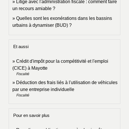
Litige avec l'administration fiscale : comment faire
un recours amiable ?
Quelles sont les exonérations dans les bassins
urbains à dynamiser (BUD) ?
Et aussi
Crédit d'impôt pour la compétitivité et l'emploi
(CICE) à Mayotte
Fiscalité
Déduction des frais liés à l'utilisation de véhicules
par une entreprise individuelle
Fiscalité
Pour en savoir plus