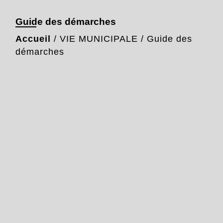
Guide des démarches
Accueil
/
VIE MUNICIPALE
/
Guide des
démarches