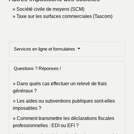
Société civile de moyens (SCM)
Taxe sur les surfaces commerciales (Tascom)
Services en ligne et formulaires
Questions ? Réponses !
Dans quels cas effectuer un relevé de frais
généraux ?
Les aides ou subventions publiques sont-elles
imposables ?
Comment transmettre les déclarations fiscales
professionnelles : EDI ou EFI ?