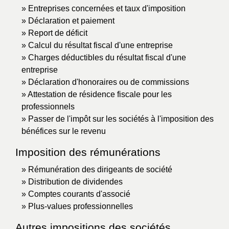
Entreprises concernées et taux d'imposition
Déclaration et paiement
Report de déficit
Calcul du résultat fiscal d'une entreprise
Charges déductibles du résultat fiscal d'une
entreprise
Déclaration d'honoraires ou de commissions
Attestation de résidence fiscale pour les
professionnels
Passer de l'impôt sur les sociétés à l'imposition des
bénéfices sur le revenu
Imposition des rémunérations
Rémunération des dirigeants de société
Distribution de dividendes
Comptes courants d'associé
Plus-values professionnelles
Autres impositions des sociétés