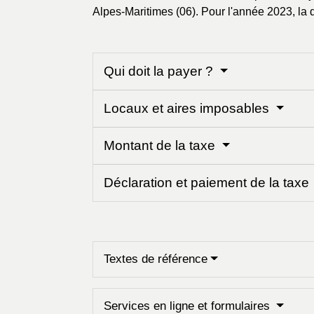
Alpes-Maritimes (06). Pour l'année 2023, la d
Qui doit la payer ?
Locaux et aires imposables
Montant de la taxe
Déclaration et paiement de la taxe
Textes de référence
Services en ligne et formulaires