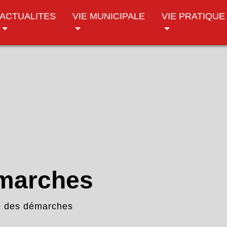
ACTUALITES
VIE MUNICIPALE
VIE PRATIQUE
émarches
e des démarches