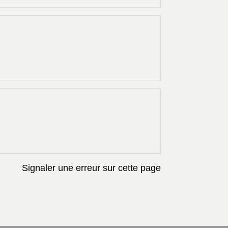
Signaler une erreur sur cette page