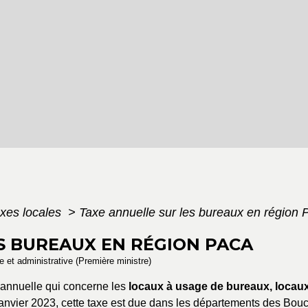
xes locales
>
Taxe annuelle sur les bureaux en région
S BUREAUX EN RÉGION PACA
le et administrative (Première ministre)
 annuelle qui concerne les
locaux à usage de bureaux, locau
anvier 2023, cette taxe est due dans les départements des Bouc