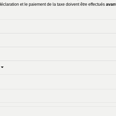
éclaration et le paiement de la taxe doivent être effectués
avant