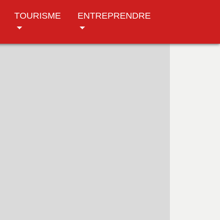
TOURISME
ENTREPRENDRE