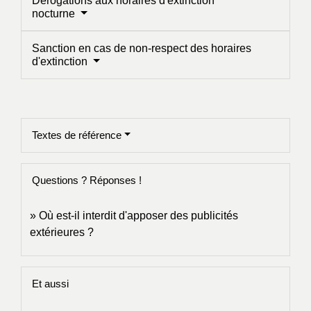
Dérogations aux horaires d'extinction
nocturne
Sanction en cas de non-respect des horaires
d'extinction
Textes de référence
Questions ? Réponses !
Où est-il interdit d'apposer des publicités
extérieures ?
Et aussi