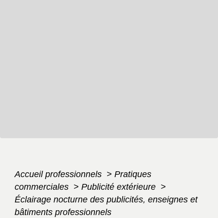
Accueil professionnels
>
Pratiques
commerciales
>
Publicité extérieure
>
Éclairage nocturne des publicités, enseignes et
bâtiments professionnels