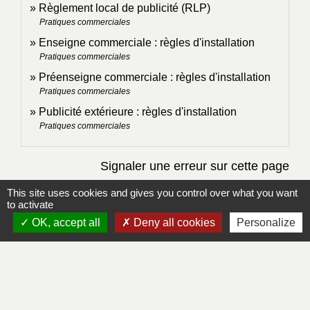
Règlement local de publicité (RLP)
Pratiques commerciales
Enseigne commerciale : règles d'installation
Pratiques commerciales
Préenseigne commerciale : règles d'installation
Pratiques commerciales
Publicité extérieure : règles d'installation
Pratiques commerciales
Signaler une erreur sur cette page
This site uses cookies and gives you control over what you want
to activate
OK, accept all
Deny all cookies
Personalize
Contacts
Mairie de Lapleau
24, avenue de l'épinette