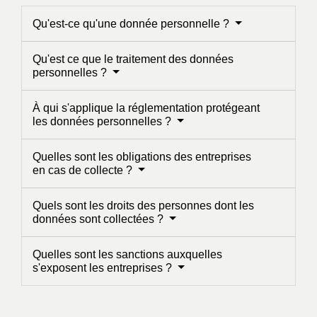
Qu'est-ce qu'une donnée personnelle ?
Qu'est ce que le traitement des données
personnelles ?
À qui s'applique la réglementation protégeant
les données personnelles ?
Quelles sont les obligations des entreprises
en cas de collecte ?
Quels sont les droits des personnes dont les
données sont collectées ?
Quelles sont les sanctions auxquelles
s'exposent les entreprises ?