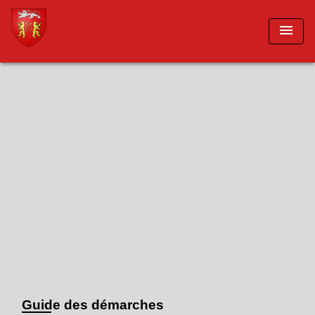
menu
Guide des démarches