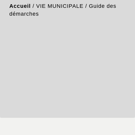
Accueil
/
VIE MUNICIPALE
/
Guide des
démarches