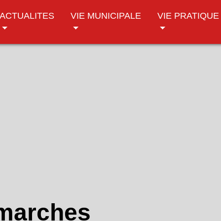
ACTUALITES
VIE MUNICIPALE
VIE PRATIQUE
émarches