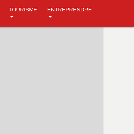
TOURISME
ENTREPRENDRE