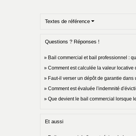
Textes de référence
Questions ? Réponses !
Bail commercial et bail professionnel : qu
Comment est calculée la valeur locative 
Faut-il verser un dépôt de garantie dans
Comment est évaluée l'indemnité d'évicti
Que devient le bail commercial lorsque le
Et aussi