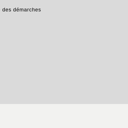
e des démarches