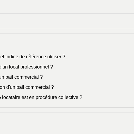
el indice de référence utiliser ?
d'un local professionnel ?
 un bail commercial ?
on d'un bail commercial ?
 locataire est en procédure collective ?