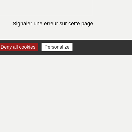
Signaler une erreur sur cette page
Deny all cookies
Personalize