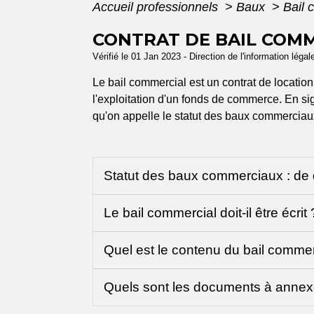
Accueil professionnels
>
Baux
>
Bail 
CONTRAT DE BAIL COM
Vérifié le 01 Jan 2023 - Direction de l'information léga
Le bail commercial est un contrat de location 
l'exploitation d'un fonds de commerce. En si
qu'on appelle le statut des baux commerciau
Statut des baux commerciaux : de qu
Le bail commercial doit-il être écrit
Quel est le contenu du bail comme
Quels sont les documents à annex