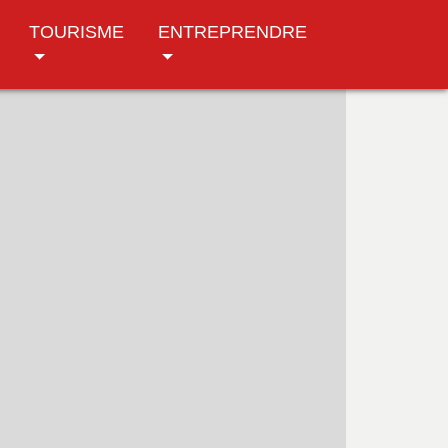
TOURISME
ENTREPRENDRE