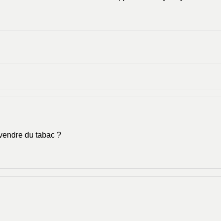
vendre du tabac ?