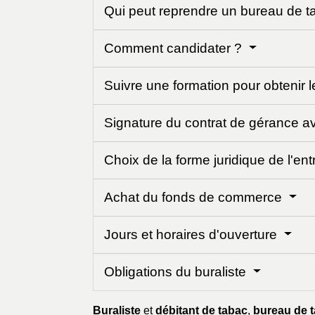
Qui peut reprendre un bureau de 
Comment candidater ?
Suivre une formation pour obtenir l
Signature du contrat de gérance av
Choix de la forme juridique de l'en
Achat du fonds de commerce
Jours et horaires d'ouverture
Obligations du buraliste
Buraliste
et
débitant de tabac
,
bureau de 