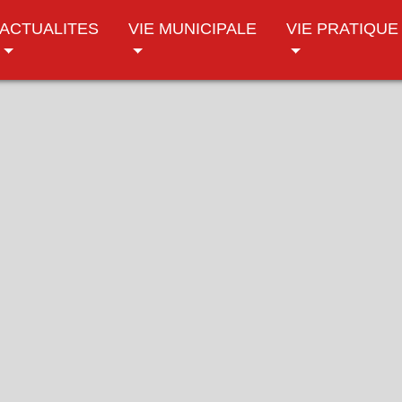
ACTUALITES
VIE MUNICIPALE
VIE PRATIQUE