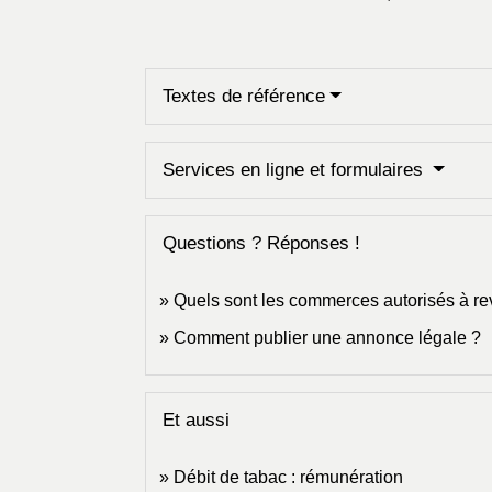
Textes de référence
Services en ligne et formulaires
Questions ? Réponses !
Quels sont les commerces autorisés à re
Comment publier une annonce légale ?
Et aussi
Débit de tabac : rémunération