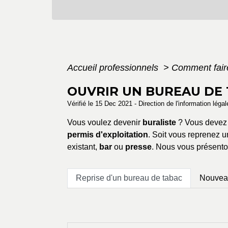
Accueil professionnels
>
Comment fair
OUVRIR UN BUREAU DE
Vérifié le 15 Dec 2021 - Direction de l'information léga
Vous voulez devenir
buraliste
? Vous devez 
permis d'exploitation
. Soit vous reprenez 
existant,
bar
ou
presse
. Nous vous présento
Reprise d'un bureau de tabac
Nouveau