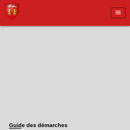
menu
Guide des démarches