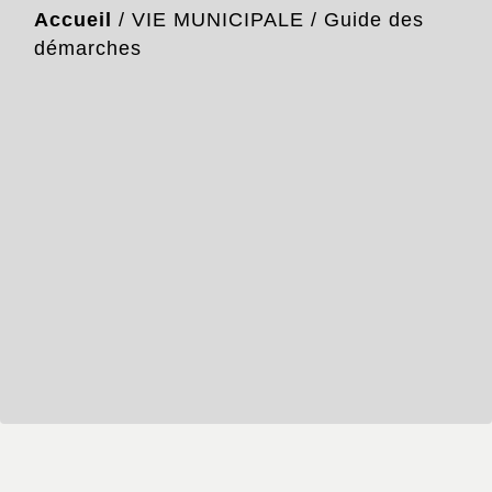
Accueil
/
VIE MUNICIPALE
/
Guide des
démarches