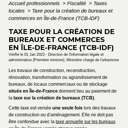
Accueil professionnels
>
Fiscalité
>
Taxes
locales
>
Taxe pour la création de bureaux et
commerces en Île-de-France (TCB-IDF)
TAXE POUR LA CRÉATION DE
BUREAUX ET COMMERCES
EN ÎLE-DE-FRANCE (TCB-IDF)
Vérifié le 01 Jan 2023 - Direction de l'information légale et
administrative (Première ministre), Ministère chargé de l'urbanisme
Les travaux de construction, reconstruction,
rénovation, transformation ou agrandissement de
bureaux, de locaux commerciaux ou de stockage
situés en Île-de-France
donnent lieu au paiement de
la
taxe sur la création de bureaux (TCB)
.
Cette taxe est versée
une seule fois
lors des travaux
de construction ou d'aménagement. Elle ne doit pas
être confondue avec la
taxe annuelle sur les bureaux