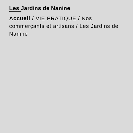
Les Jardins de Nanine
Accueil
/
VIE PRATIQUE
/
Nos
commerçants et artisans
/
Les Jardins de
Nanine