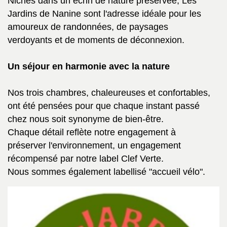
Nichés dans un écrin de nature préservée, Les
Jardins de Nanine sont l'adresse idéale pour les
amoureux de randonnées, de paysages
verdoyants et de moments de déconnexion.
Un séjour en harmonie avec la nature
Nos trois chambres, chaleureuses et confortables,
ont été pensées pour que chaque instant passé
chez nous soit synonyme de bien-être.
Chaque détail reflète notre engagement à
préserver l'environnement, un engagement
récompensé par notre label Clef Verte.
Nous sommes également labellisé "accueil vélo".