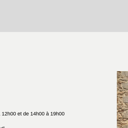
à 12h00 et de 14h00 à 19h00