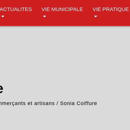
ACTUALITES
VIE MUNICIPALE
VIE PRATIQUE
e
merçants et artisans
/
Sonia Coiffure