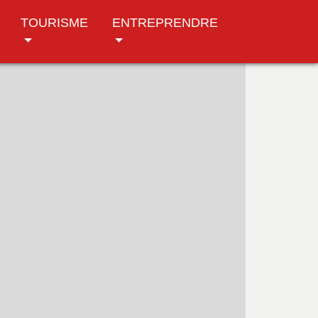
TOURISME
ENTREPRENDRE