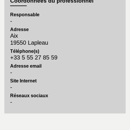
Coordonnées du professionnel
Responsable
-
Adresse
Aix
19550 Lapleau
Téléphone(s)
+33 5 55 27 85 59
Adresse email
-
Site Internet
-
Réseaux sociaux
-