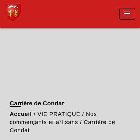
menu
Carrière de Condat
Accueil
/
VIE PRATIQUE
/
Nos
commerçants et artisans
/
Carrière de
Condat