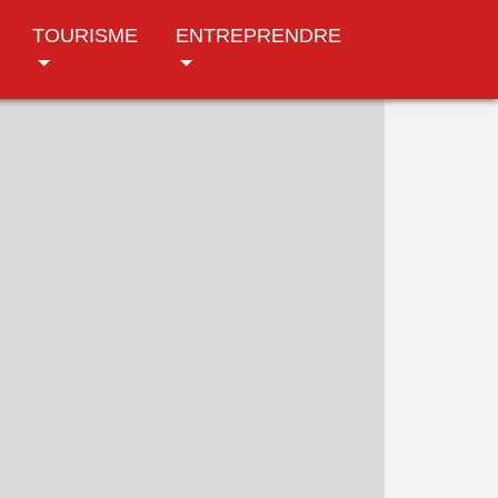
TOURISME
ENTREPRENDRE