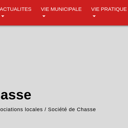
ACTUALITES
VIE MUNICIPALE
VIE PRATIQUE
hasse
ociations locales
/
Société de Chasse